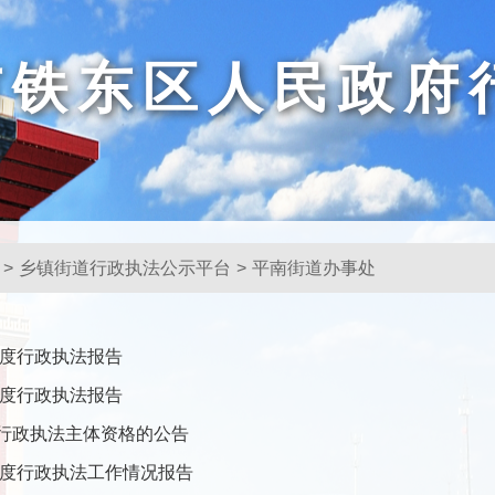
市铁东区人民政府
台
>
乡镇街道行政执法公示平台
>
平南街道办事处
年度行政执法报告
年度行政执法报告
行政执法主体资格的公告
3年度行政执法工作情况报告