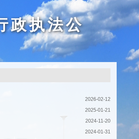
行政执法公
2026-02-12
2025-01-21
2024-11-20
2024-01-31