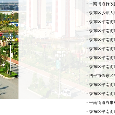
平南街道行政
铁东区乡镇人
铁东区平南街
铁东区平南街
铁东区平南街
铁东区平南街
铁东区平南街
铁东区平南街
四平市铁东区
铁东区平南街
铁东区平南街
平南街道办事
铁东区平南街