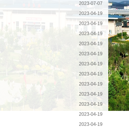
2023-07-07
2023-04-19
2023-04-19
2023-04-19
2023-04-19
2023-04-19
2023-04-19
2023-04-19
2023-04-19
2023-04-19
2023-04-19
2023-04-19
2023-04-19