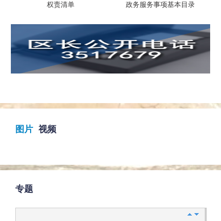
权责清单
政务服务事项基本目录
图片
视频
专题