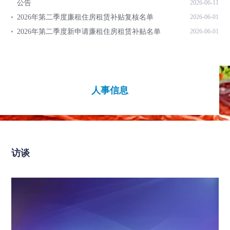
公告
2026-06-11
2026年第二季度廉租住房租赁补贴复核名单
2026-06-01
2026年第二季度新申请廉租住房租赁补贴名单
2026-06-01
人事信息
访谈