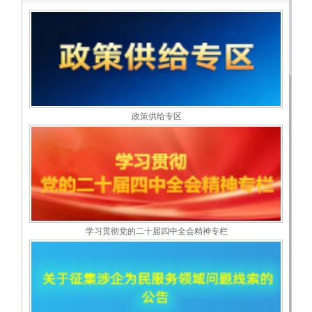
政策供给专区
学习贯彻党的二十届四中全会精神专栏