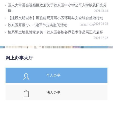
区人大常委会视察区政府关于铁东区中小学公平入学以及阳光分
班...
2026-08-05
【建设文明城市】区住建局开展小区环境与安全综合整治行动
2026-08-03
铁东区开展“八一”建军节走访慰问活动
2026-07-29
情系黑土地礼赞家乡美！铁东区各族各界艺术作品展正式启幕
2026-07-22
网上办事大厅
个人办事
法人办事