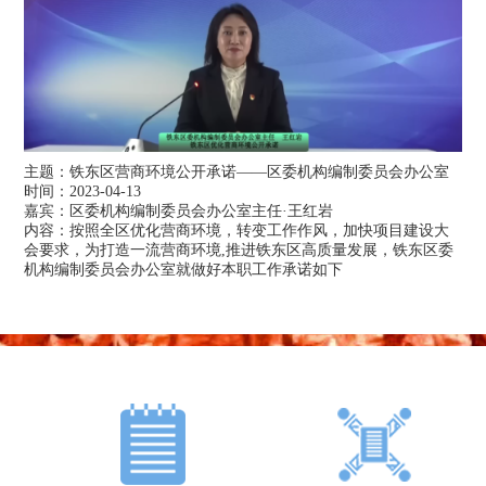
主题：
铁东区营商环境公开承诺——区委机构编制委员会办公室
时间：
2023-04-13
嘉宾：
区委机构编制委员会办公室主任·王红岩
内容：
按照全区优化营商环境，转变工作作风，加快项目建设大
会要求，为打造一流营商环境,推进铁东区高质量发展，铁东区委
机构编制委员会办公室就做好本职工作承诺如下