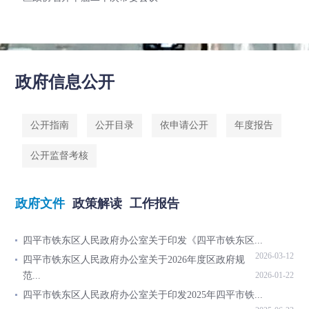
政府信息公开
公开指南
公开目录
依申请公开
年度报告
公开监督考核
政府文件
政策解读
工作报告
四平市铁东区人民政府办公室关于印发《四平市铁东区...
2026-03-12
四平市铁东区人民政府办公室关于2026年度区政府规
范...
2026-01-22
四平市铁东区人民政府办公室关于印发2025年四平市铁...