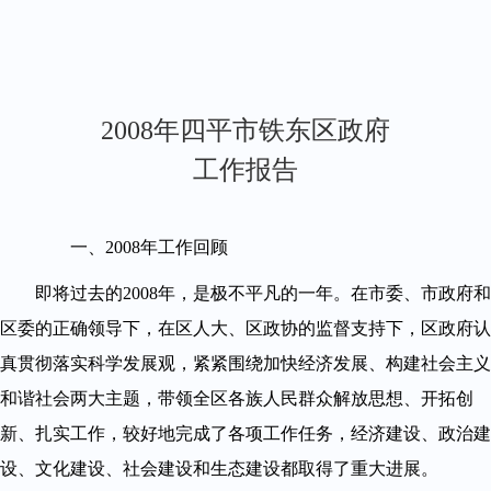
2008年四平市铁东区政府
工作报告
一、2008年工作回顾
即将过去的2008年，是极不平凡的一年。在市委、市政府和
区委的正确领导下，在区人大、区政协的监督支持下，区政府认
真贯彻落实科学发展观，紧紧围绕加快经济发展、构建社会主义
和谐社会两大主题，带领全区各族人民群众解放思想、开拓创
新、扎实工作，较好地完成了各项工作任务，经济建设、政治建
设、文化建设、社会建设和生态建设都取得了重大进展。