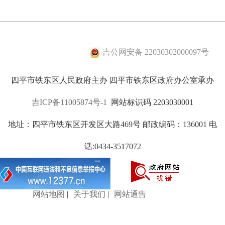
吉公网安备 22030302000097号
四平市铁东区人民政府主办 四平市铁东区政府办公室承办
吉ICP备11005874号-1
网站标识码 2203030001
地址：四平市铁东区开发区大路469号 邮政编码：136001 电
话:0434-3517072
网站地图
|
关于我们
|
网站通告