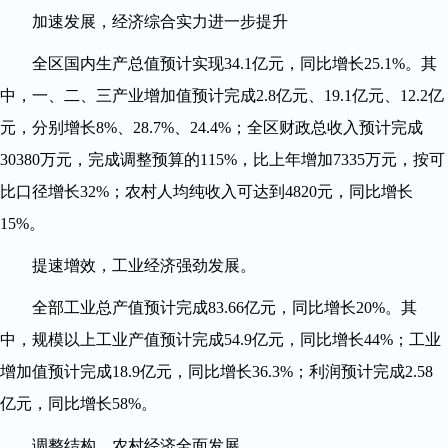
加速发展，经济综合实力进一步提升
全区国内生产总值预计实现34.1亿元，同比增长25.1%。其
中，一、二、三产业增加值预计完成2.8亿元、19.1亿元、12.2亿
元，分别增长8%、28.7%、24.4%；全区财政总收入预计完成
30380万元，完成调整预算的115%，比上年增加7335万元，按可
比口径增长32%；农村人均纯收入可达到4820元，同比增长
15%。
提速增效，工业经济强劲发展。
全部工业总产值预计完成83.66亿元，同比增长20%。其
中，规模以上工业产值预计完成54.9亿元，同比增长44%；工业
增加值预计完成18.9亿元，同比增长36.3%；利润预计完成2.58
亿元，同比增长58%。
调整结构，农村经济全面发展。