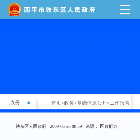
政务
首页
>
政务
>
基础信息公开
>
工作报告
铁东区人民政府
2009-06-26 08:59
来源： 区政府办