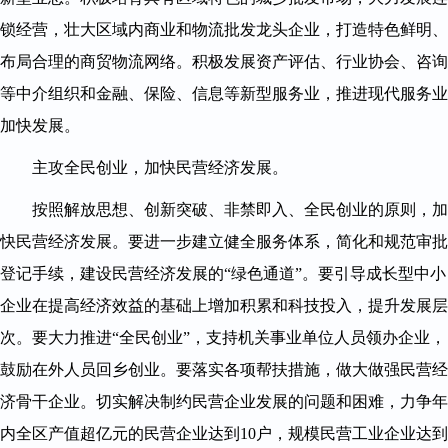
锁经营，壮大区域内商业和物流批发龙头企业，打造特色鲜明、
布局合理的商贸物流网络。积极发展资产评估、行业协会、咨询
等中介组织和金融、保险、信息等新型服务业，推进现代服务业
加快发展。
主攻全民创业，加快民营经济发展。
按照解放思想、创新突破、非禁即入、全民创业的原则，加
快民营经济发展。要进一步建立健全服务体系，简化和规范审批
登记手续，建设民营经济发展的“绿色通道”。要引导成长型中小
企业在提高经济效益的基础上增加积累和科技投入，提升发展层
次。要大力推进“全民创业”，支持机关事业单位人员领办企业，
鼓励在外人员回乡创业。要落实各项帮扶措施，做大做强民营经
济骨干企业。切实解决制约民营企业发展的问题和困难，力争年
内全区产值超亿元的民营企业达到10户，规模民营工业企业达到