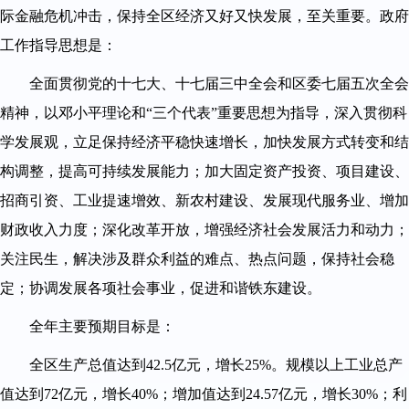
际金融危机冲击，保持全区经济又好又快发展，至关重要。政府
工作指导思想是：
全面贯彻党的十七大、十七届三中全会和区委七届五次全会
精神，以邓小平理论和“三个代表”重要思想为指导，深入贯彻科
学发展观，立足保持经济平稳快速增长，加快发展方式转变和结
构调整，提高可持续发展能力；加大固定资产投资、项目建设、
招商引资、工业提速增效、新农村建设、发展现代服务业、增加
财政收入力度；深化改革开放，增强经济社会发展活力和动力；
关注民生，解决涉及群众利益的难点、热点问题，保持社会稳
定；协调发展各项社会事业，促进和谐铁东建设。
全年主要预期目标是：
全区生产总值达到42.5亿元，增长25%。规模以上工业总产
值达到72亿元，增长40%；增加值达到24.57亿元，增长30%；利