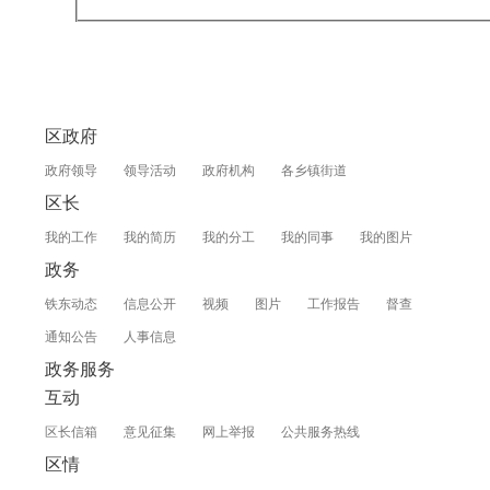
区政府
政府领导
领导活动
政府机构
各乡镇街道
区长
我的工作
我的简历
我的分工
我的同事
我的图片
政务
铁东动态
信息公开
视频
图片
工作报告
督查
通知公告
人事信息
政务服务
互动
区长信箱
意见征集
网上举报
公共服务热线
区情