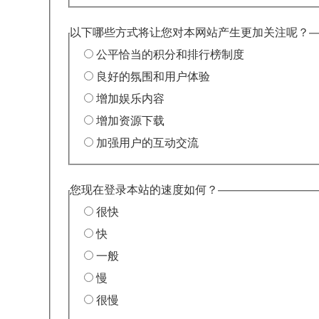
以下哪些方式将让您对本网站产生更加关注呢？
公平恰当的积分和排行榜制度
良好的氛围和用户体验
增加娱乐内容
增加资源下载
加强用户的互动交流
您现在登录本站的速度如何？
很快
快
一般
慢
很慢