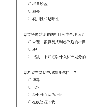
栏目设置
服务
易用性和趣味性
您觉得网站现在的栏目分类合理吗？
合理，很容易找到感兴趣的栏目
还行
很乱，不知道以什么标准划分的
您希望在网站中增加哪些栏目？
博客
论坛
类似开心网的社区
在线资源下载