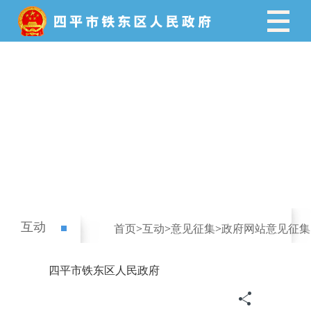
互动
首页
>
互动
>
意见征集
>
政府网站意见征集
四平市铁东区人民政府