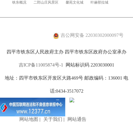
铁东概况
二郎山庄风景区
馨苑文化城
叶赫那拉城
吉公网安备 22030302000097号
四平市铁东区人民政府主办 四平市铁东区政府办公室承办
吉ICP备11005874号-1
网站标识码 2203030001
地址：四平市铁东区开发区大路469号 邮政编码：136001 电
话:0434-3517072
网站地图
|
关于我们
|
网站通告