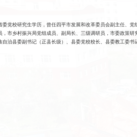
，省委党校研究生学历，曾任四平市发展和改革委员会副主任、党
员，市乡村振兴局党组成员、副局长、三级调研员，市委政策研
族自治县委副书记（正县长级）、县委党校校长、县委教工委书