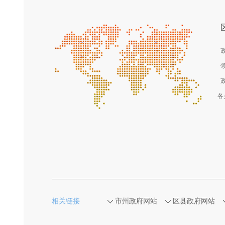
各
相关链接
市州政府网站
区县政府网站