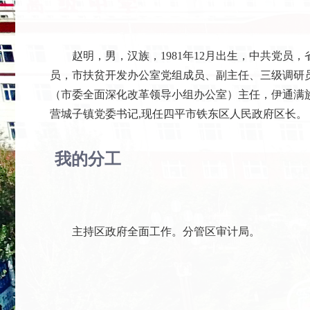
赵明，男，汉族，1981年12月出生，中共党员
员，市扶贫开发办公室党组成员、副主任、三级调研
（市委全面深化改革领导小组办公室）主任，伊通满
营城子镇党委书记,现任四平市铁东区人民政府区长。
我的分工
主持区政府全面工作。分管区审计局。