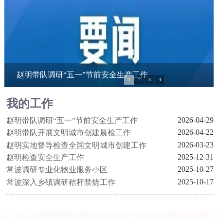
赵明带队调研“五一”节前安全生产工作
1
2
3
4
我的工作
2026-04-29
赵明带队调研“五一”节前安全生产工作
2026-04-22
赵明带队开展文明城市创建晨检工作
2026-03-23
赵明实地督导检查全国文明城市创建工作
2025-12-31
赵明检查安全生产工作
2025-10-27
常波调研专业化物业服务小区
2025-10-17
常波深入乡镇调研秸秆禁烧工作