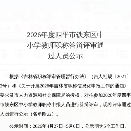
2026年度四平市铁东区中
小学教师职称答辩评审通
过人员公示
根据《吉林省职称评审管理暂行办法》（吉人社规〔2021〕
2号）和《关于开展2026年吉林省职称信息化申报工作的通知》
要求及市人力资源和社会保障局的授权，对拟参加2026年度四平
市铁东区中小学教师职称申报人员进行答辩评审，现将评审通过
人员进行公示（名单附后）。
公示时间：2026年4月27日--5月6日，公示期为5个工作日。