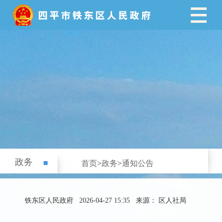
政务
首页
>
政务
>
通知公告
铁东区人民政府
2026-04-27 15:35
来源： 区人社局