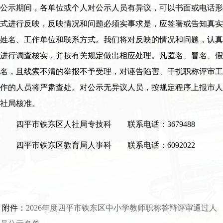
公示期间，各单位或个人对公示人员有异议，可以书面或电话形
式进行反映，反映情况和问题必须实事求是，应签署或告知真实
姓名、工作单位和联系方式。我们将对反映的情况和问题，认真
进行调查核实，并按有关规定做出相应处理。凡匿名、冒名、假
名，且线索不清的举报不予受理，对诬告陷害、干扰职称评审工
作的人员将严肃查处。对公示无异议人员，按规定程序上报市人
社局核准。
四平市铁东区人社局专技科 联系电话：3679488
四平市铁东区教育局人事科 联系电话：6092022
附件：
2026年度四平市铁东区中小学教师职称答辩评审通过人