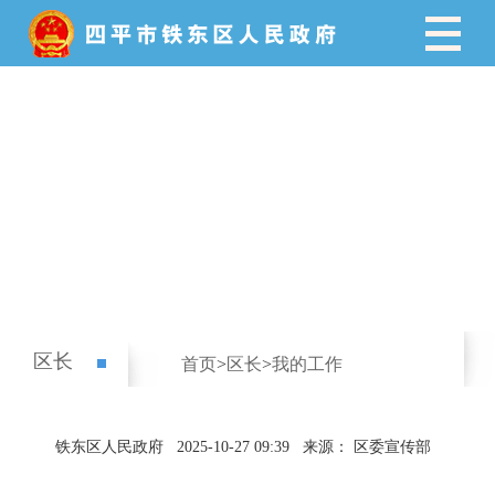
区长
首页
>
区长
>
我的工作
铁东区人民政府
2025-10-27 09:39
来源： 区委宣传部