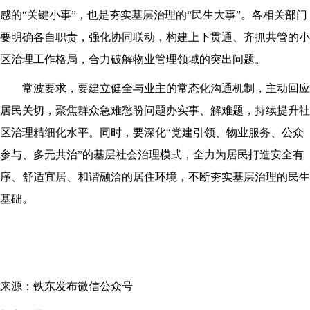
感的“关键小事”，也是夯实基层治理的“民生大事”。各相关部门
要明确各自职责，强化协同联动，构建上下贯通、齐抓共管的小
区治理工作格局，合力破解物业管理领域的突出问题。
常波要求，要建立健全与业主的常态化沟通机制，主动回应
居民关切，聚焦群众急难愁盼问题办实事、解难题，持续提升社
区治理精细化水平。同时，要深化“党建引领、物业服务、公众
参与、多元共治”的基层社会治理模式，全力为居民打造安全有
序、舒适宜居、和谐融洽的居住环境，不断夯实基层治理的民生
基础。
来源：铁东发布微信公众号