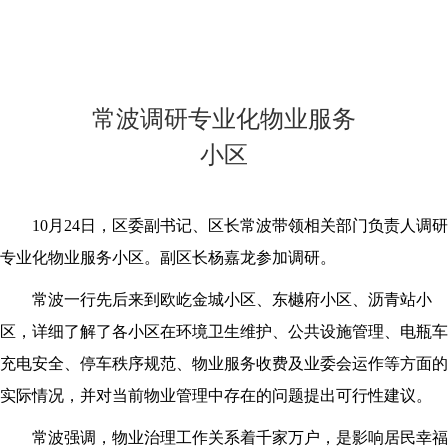
常波调研专业化物业服务
小区
10月24日，区委副书记、区长常波带领相关部门负责人调研
专业化物业服务小区。副区长杨嘉龙参加调研。
常波一行先后来到欧屹金城小区、东樾府小区、沥青站小
区，详细了解了各小区在环境卫生维护、公共设施管理、电瓶车
充电安全、停车秩序规范、物业服务收费及业委会运作等方面的
实际情况，并对当前物业管理中存在的问题提出可行性建议。
常波强调，物业治理工作关系着千家万户，是影响居民幸福