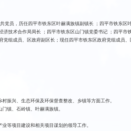
共党员，历任四平市铁东区叶赫满族镇副镇长 ；四平市铁东区
经济技术合作局局长 ；四平市铁东区山门镇党委书记 ；四平市
政府党组成员、区政府副区长；现任四平市铁东区政府党组成员、
村振兴、生态环保及环保督查整改、乡镇等方面工作。
门镇、石岭镇、叶赫满族镇。
业等项目建设和相关项目谋划的领导工作。