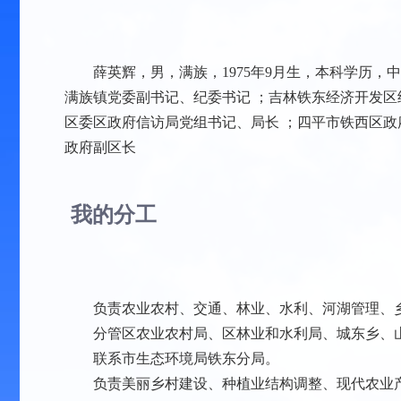
薛英辉，男，满族，1975年9月生，本科学历，中
满族镇党委副书记、纪委书记 ；吉林铁东经济开发区
区委区政府信访局党组书记、局长 ；四平市铁西区
政府副区长
我的分工
负责农业农村、交通、林业、水利、河湖管理、乡
分管区农业农村局、区林业和水利局、城东乡、山
联系市生态环境局铁东分局。
负责美丽乡村建设、种植业结构调整、现代农业产