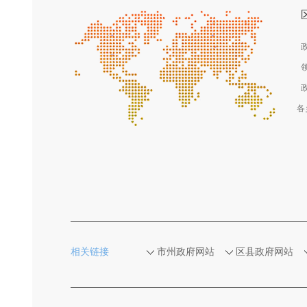
各
相关链接
市州政府网站
区县政府网站