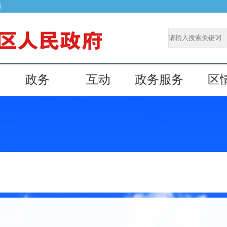
网
政务
互动
政务服务
区