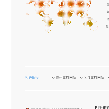
各
相关链接
市州政府网站
区县政府网站
四平市