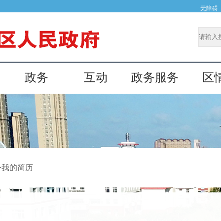
无障碍
政务
互动
政务服务
区
>
我的简历