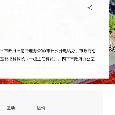
平市政府应急管理办公室(市长公开电话办、市政府总
办公室秘书科科长（一级主任科员）、四平市政府办公室
互动
区情