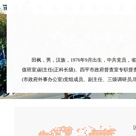
田枫，男，汉族，1976年9月出生，中共党员，
值班室)副主任(正科长级)、四平市政府督查室专职
(市政府外事办公室)党组成员、副主任、三级调研员