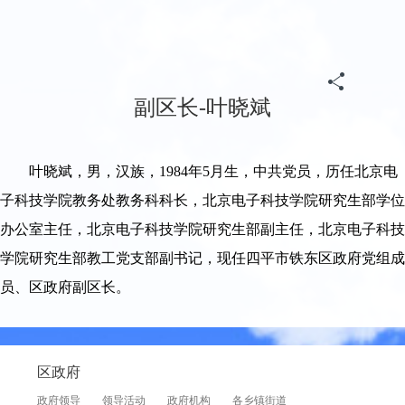
副区长-叶晓斌
叶晓斌，男，汉族，1984年5月生，中共党员，历任北京电
子科技学院教务处教务科科长，北京电子科技学院研究生部学位
办公室主任，北京电子科技学院研究生部副主任，北京电子科技
学院研究生部教工党支部副书记，现任四平市铁东区政府党组成
员、区政府副区长。
区政府
政府领导
领导活动
政府机构
各乡镇街道