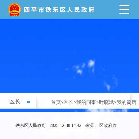
区长
首页
>
区长
>
我的同事
>
叶晓斌
>
我的简历
铁东区人民政府
2025-12-30 14:42
来源： 区政府办