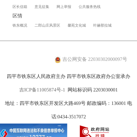
区长信箱
意见征集
网上举报
公共服务热线
区情
铁东概况
二郎山庄风景区
馨苑文化城
叶赫那拉城
吉公网安备 22030302000097号
四平市铁东区人民政府主办 四平市铁东区政府办公室承办
吉ICP备11005874号-1
网站标识码 2203030001
地址：四平市铁东区开发区大路469号 邮政编码：136001 电
话:0434-3517072