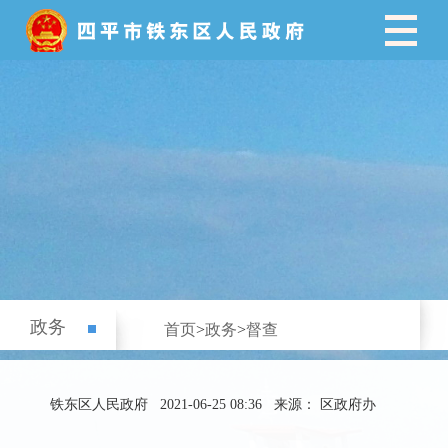
政务
首页
>
政务
>
督查
铁东区人民政府
2021-06-25 08:36
来源： 区政府办