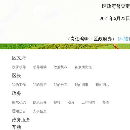
区政府督查室
2021年6月25日
（责任编辑：区政府办）
[纠错]
区政府
政府领导
领导活动
政府机构
各乡镇街道
区长
我的工作
我的简历
我的分工
我的同事
我的图片
政务
铁东动态
信息公开
视频
图片
工作报告
督查
通知公告
人事信息
政务服务
互动