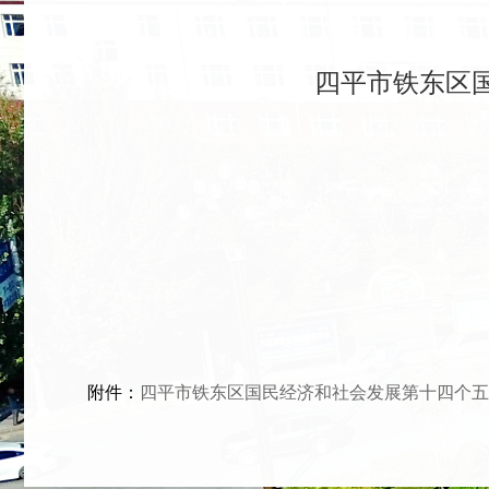
四平市铁东区
附件：
四平市铁东区国民经济和社会发展第十四个五