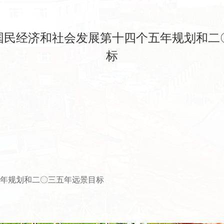
国民经济和社会发展第十四个五年规划和二
标
年规划和二〇三五年远景目标