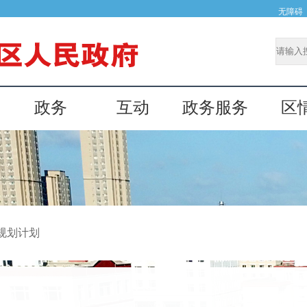
无障碍
政务
互动
政务服务
区
规划计划