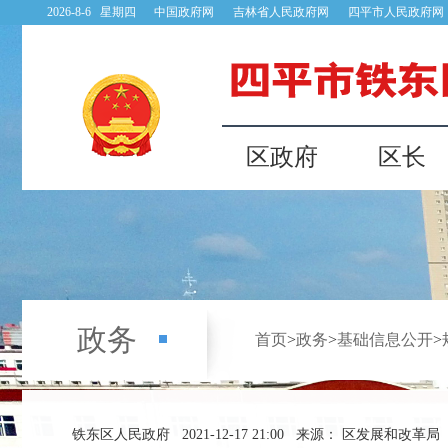
2026-8-6 星期四
中国政府网
吉林省人民政府网
四平市人民政府网
区政府
区长
政务
首页
>
政务
>
基础信息公开
>
铁东区人民政府
2021-12-17 21:00
来源： 区发展和改革局