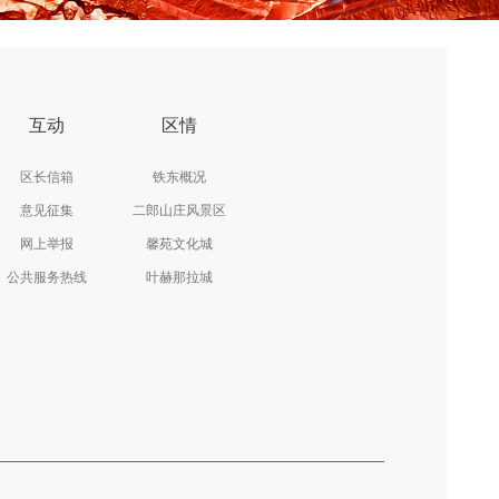
互动
区情
区长信箱
铁东概况
意见征集
二郎山庄风景区
网上举报
馨苑文化城
公共服务热线
叶赫那拉城