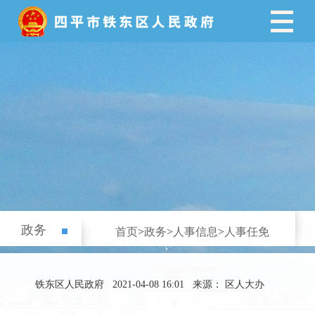
政务
首页
>
政务
>
人事信息
>
人事任免
铁东区人民政府
2021-04-08 16:01
来源： 区人大办