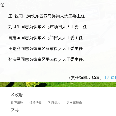
任；
王 锐同志为铁东区四马路街人大工委主任；
刘世生同志为铁东区北市场街人大工委主任；
黄建国同志为铁东区北门街人大工委主任；
王恩利同志为铁东区解放街人大工委主任；
孙海民同志为铁东区平南街人大工委主任。
（责任编辑：杨晨）
[纠错]
区政府
政府领导
领导活动
政府机构
各乡镇街道
区长