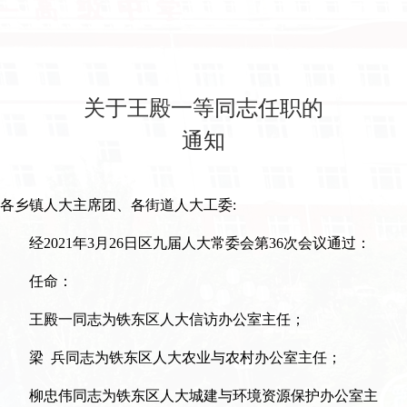
关于王殿一等同志任职的
通知
各乡镇人大主席团、各街道人大工委:
经2021年3月26日区九届人大常委会第36次会议通过：
任命：
王殿一同志为铁东区人大信访办公室主任；
梁 兵同志为铁东区人大农业与农村办公室主任；
柳忠伟同志为铁东区人大城建与环境资源保护办公室主