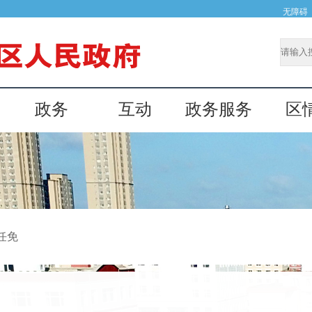
无障碍
政务
互动
政务服务
区
任免