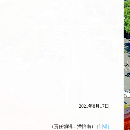
2021年8月17日
（责任编辑：潘怡南）
[纠错]