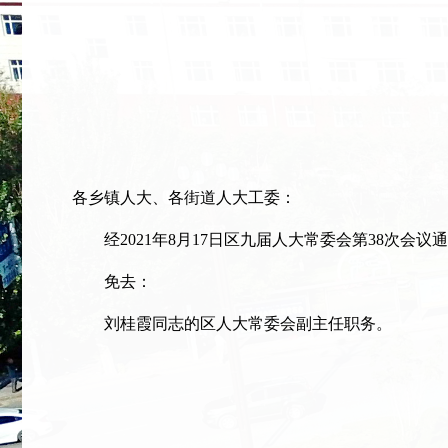
各乡镇人大、各街道人大工委：
经2021年8月17日区九届人大常委会第38次会议
免去：
刘桂霞同志的区人大常委会副主任职务。