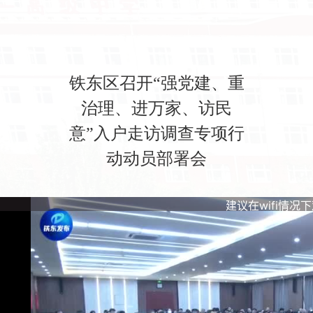
铁东区召开“强党建、重
治理、进万家、访民
意”入户走访调查专项行
动动员部署会