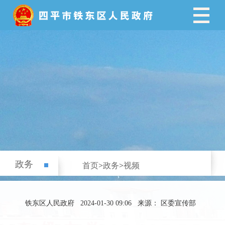
政务
首页
>
政务
>
视频
铁东区人民政府
2024-01-30 09:06
来源： 区委宣传部