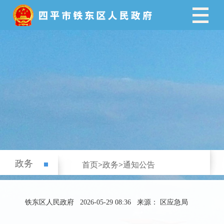
政务
首页
>
政务
>
通知公告
铁东区人民政府
2026-05-29 08:36
来源： 区应急局