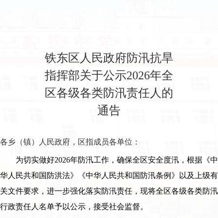
铁东区人民政府防汛抗旱
指挥部关于公示2026年全
区各级各类防汛责任人的
通告
各乡（镇）人民政府，区指成员各单位：
为切实做好2026年防汛工作，确保全区安全度汛，根据《中
华人民共和国防洪法》《中华人民共和国防汛条例》以及上级有
关文件要求，进一步强化落实防汛责任，现将全区各级各类防汛
行政责任人名单予以公示，接受社会监督。