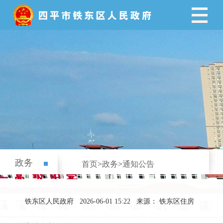
政务
首页
>
政务
>
通知公告
铁东区人民政府
2026-06-01 15:22
来源： 铁东区住房