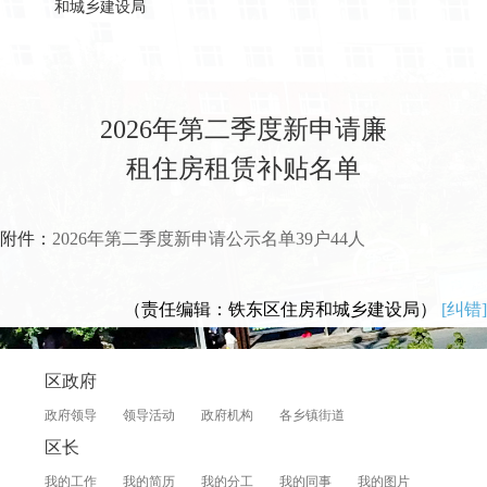
和城乡建设局
2026年第二季度新申请廉
租住房租赁补贴名单
附件：
2026年第二季度新申请公示名单39户44人
（责任编辑：铁东区住房和城乡建设局）
[纠错]
区政府
政府领导
领导活动
政府机构
各乡镇街道
区长
我的工作
我的简历
我的分工
我的同事
我的图片