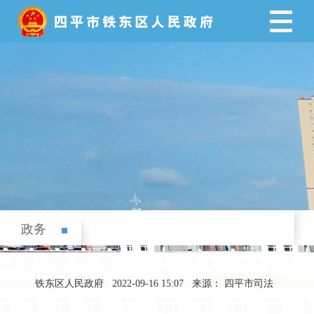
政务
铁东区人民政府
2022-09-16 15:07
来源： 四平市司法