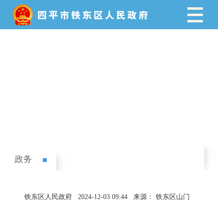
政务
铁东区人民政府
2024-12-03 09:44
来源： 铁东区山门