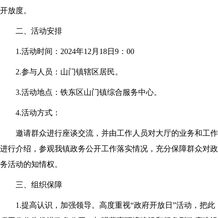
开放度。
二、活动安排
1.活动时间：2024年12月18日9：00
2.参与人员：山门镇辖区居民。
3.活动地点：铁东区山门镇综合服务中心。
4.活动方式：
邀请群众进行座谈交流，并由工作人员对大厅的业务和工作
进行介绍，参观我镇政务公开工作落实情况，充分保障群众对政
务活动的知情权。
三、组织保障
1.提高认识，加强领导。高度重视“政府开放日”活动，把此