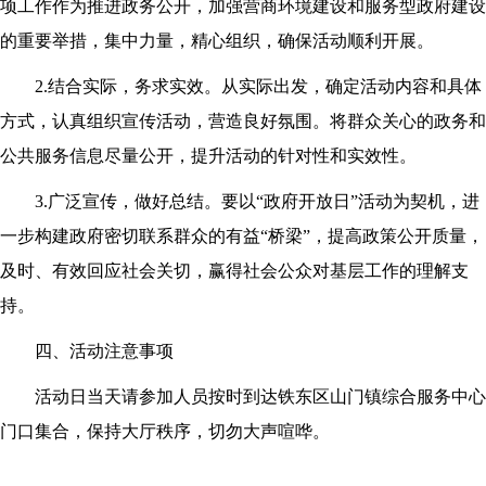
项工作作为推进政务公开，加强营商环境建设和服务型政府建设
的重要举措，集中力量，精心组织，确保活动顺利开展。
2.结合实际，务求实效。从实际出发，确定活动内容和具体
方式，认真组织宣传活动，营造良好氛围。将群众关心的政务和
公共服务信息尽量公开，提升活动的针对性和实效性。
3.广泛宣传，做好总结。要以“政府开放日”活动为契机，进
一步构建政府密切联系群众的有益“桥梁”，提高政策公开质量，
及时、有效回应社会关切，赢得社会公众对基层工作的理解支
持。
四、活动注意事项
活动日当天请参加人员按时到达铁东区山门镇综合服务中心
门口集合，保持大厅秩序，切勿大声喧哗。