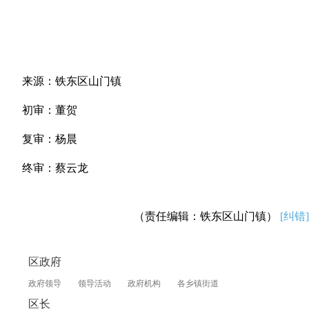
来源：铁东区山门镇
初审：董贺
复审：杨晨
终审：蔡云龙
（责任编辑：铁东区山门镇）
[纠错]
区政府
政府领导
领导活动
政府机构
各乡镇街道
区长