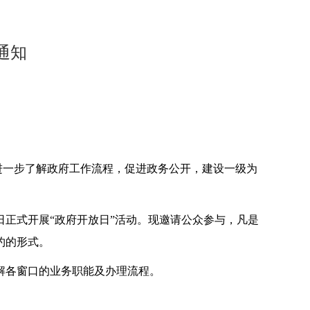
通知
进一步了解政府工作流程，促进政务公开，建设一级为
日正式开展“政府开放日”活动。现邀请公众参与，凡是
约的形式。
解各窗口的业务职能及办理流程。