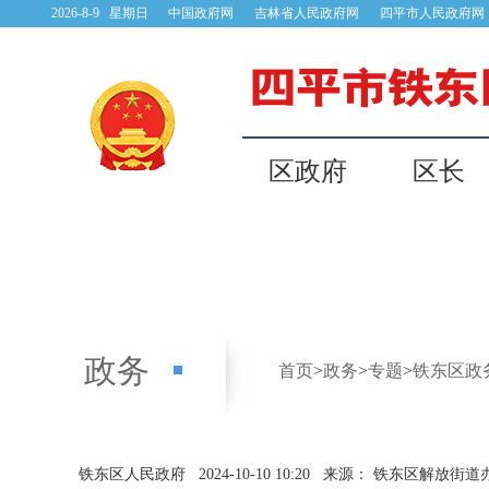
2026-8-9 星期日
中国政府网
吉林省人民政府网
四平市人民政府网
区政府
区长
政务
首页
>
政务
>
专题
>
铁东区政
铁东区人民政府
2024-10-10 10:20
来源： 铁东区解放街道