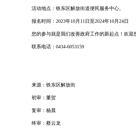
活动地点：铁东区解放街道便民服务中心。
报名时间：2023年10月11日至2024年10月24日
您的参与就是我们改善政府工作的新起点！欢迎
联系电话：0434-6053159
来源：铁东区解放街
初审：董贺
复审：杨晨
终审：蔡云龙