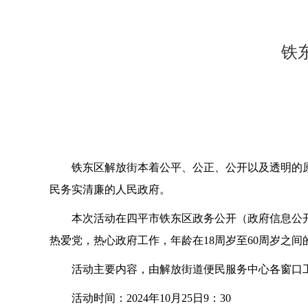
铁
铁东区解放街本着公平、公正、公开以及透明的原则
民务实清廉的人民政府。
本次活动在四平市铁东区政务公开（政府信息公开）领
热爱党，热心政府工作，年龄在18周岁至60周岁之
活动主要内容，由解放街道便民服务中心各窗口工
活动时间：2024年10月25日9：30