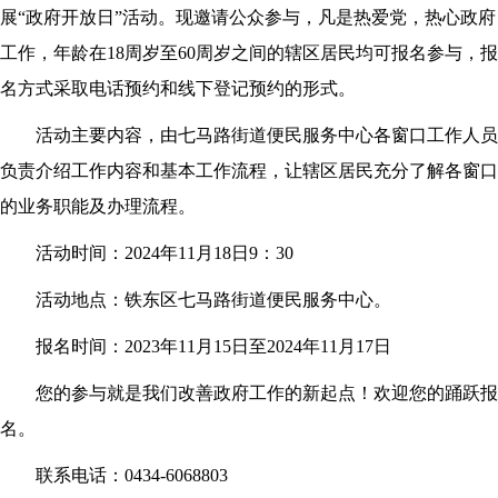
展“政府开放日”活动。现邀请公众参与，凡是热爱党，热心政府
工作，年龄在18周岁至60周岁之间的辖区居民均可报名参与，报
名方式采取电话预约和线下登记预约的形式。
活动主要内容，由七马路街道便民服务中心各窗口工作人员
负责介绍工作内容和基本工作流程，让辖区居民充分了解各窗口
的业务职能及办理流程。
活动时间：2024年11月18日9：30
活动地点：铁东区七马路街道便民服务中心。
报名时间：2023年11月15日至2024年11月17日
您的参与就是我们改善政府工作的新起点！欢迎您的踊跃报
名。
联系电话：0434-6068803