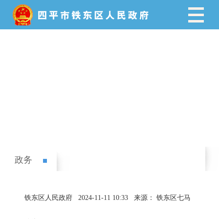
政务
铁东区人民政府
2024-11-11 10:33
来源： 铁东区七马