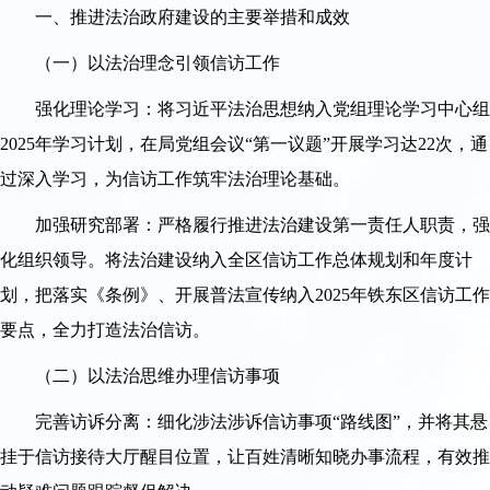
一、推进法治政府建设的主要举措和成效
（一）以法治理念引领信访工作
强化理论学习：将习近平法治思想纳入党组理论学习中心组
2025年学习计划，在局党组会议“第一议题”开展学习达22次，通
过深入学习，为信访工作筑牢法治理论基础。
加强研究部署：严格履行推进法治建设第一责任人职责，强
化组织领导。将法治建设纳入全区信访工作总体规划和年度计
划，把落实《条例》、开展普法宣传纳入2025年铁东区信访工作
要点，全力打造法治信访。
（二）以法治思维办理信访事项
完善访诉分离：细化涉法涉诉信访事项“路线图”，并将其悬
挂于信访接待大厅醒目位置，让百姓清晰知晓办事流程，有效推