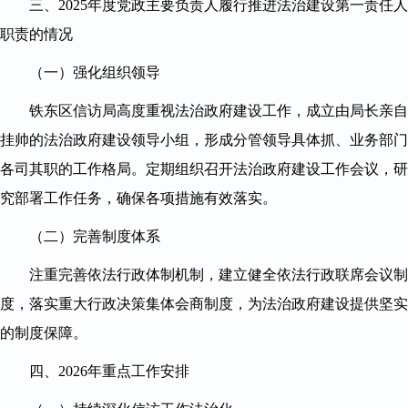
三、2025年度党政主要负责人履行推进法治建设第一责任人
职责的情况
（一）强化组织领导
铁东区信访局高度重视法治政府建设工作，成立由局长亲自
挂帅的法治政府建设领导小组，形成分管领导具体抓、业务部门
各司其职的工作格局。定期组织召开法治政府建设工作会议，研
究部署工作任务，确保各项措施有效落实。
（二）完善制度体系
注重完善依法行政体制机制，建立健全依法行政联席会议制
度，落实重大行政决策集体会商制度，为法治政府建设提供坚实
的制度保障。
四、2026年重点工作安排