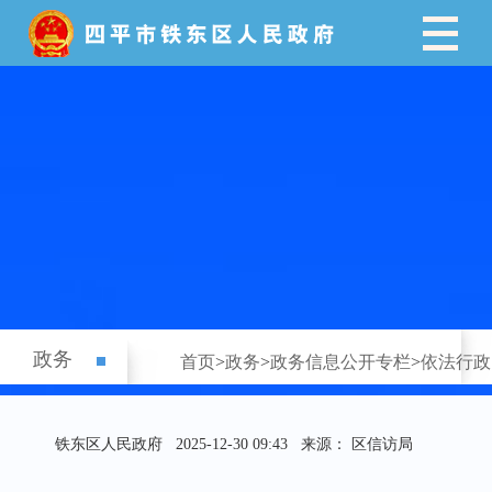
政务
首页
>
政务
>
政务信息公开专栏
>
依法行政
铁东区人民政府
2025-12-30 09:43
来源： 区信访局