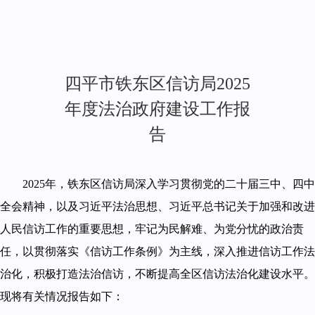
四平市铁东区信访局2025
年度法治政府建设工作报
告
2025年，铁东区信访局深入学习贯彻党的二十届三中、四中
全会精神，以及习近平法治思想、习近平总书记关于加强和改进
人民信访工作的重要思想，牢记为民解难、为党分忧的政治责
任，以贯彻落实《信访工作条例》为主线，深入推进信访工作法
治化，积极打造法治信访，不断提高全区信访法治化建设水平。
现将有关情况报告如下：