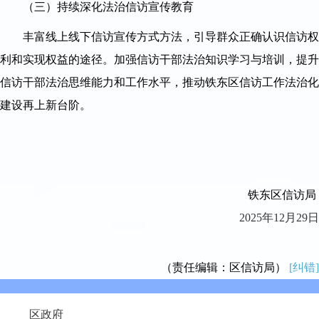
（三）持续深化法治信访宣传教育
丰富线上线下信访宣传方式方法，引导群众正确认识信访权
利和实现权益的途径。加强信访干部法治知识学习与培训，提升
信访干部法治思维能力和工作水平，推动铁东区信访工作法治化
建设再上新台阶。
铁东区信访局
2025年12月29日
（责任编辑：区信访局）
[纠错]
区政府