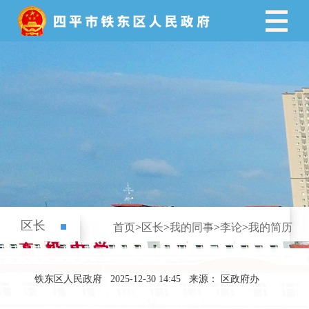
区长
首页
>
区长
>
我的同事
>
李论
>
我的简历
铁东区人民政府
2025-12-30 14:45
来源： 区政府办