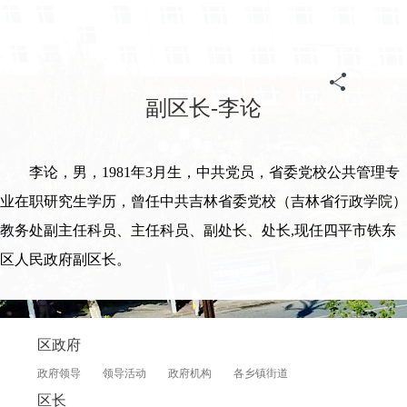
副区长-李论
李论，男，1981年3月生，中共党员，省委党校公共管理专
业在职研究生学历，曾任中共吉林省委党校（吉林省行政学院）
教务处副主任科员、主任科员、副处长、处长,现任四平市铁东
区人民政府副区长。
区政府
政府领导
领导活动
政府机构
各乡镇街道
区长